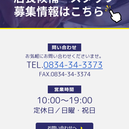
お気軽にお問い合わせくださいませ。
TEL.
0834-34-3373
FAX.0834-34-3374
10:00〜19:00
定休日／日曜・祝日