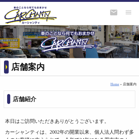
店舗案内
Home
» 店舗案内
店舗紹介
本日はご訪問いただきありがとうございます。
カーシャンティは、2002年の開業以来、個人法人問わず多