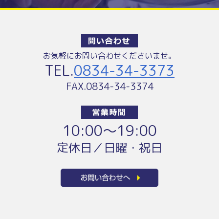
お気軽にお問い合わせくださいませ。
TEL.
0834-34-3373
FAX.0834-34-3374
10:00〜19:00
定休日／日曜・祝日