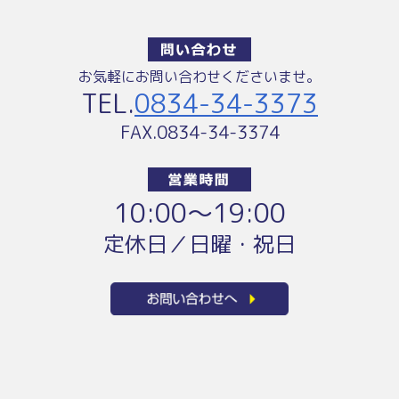
お気軽にお問い合わせくださいませ。
TEL.
0834-34-3373
FAX.0834-34-3374
10:00〜19:00
定休日／日曜・祝日