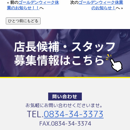
« 前の
ゴールデンウィーク休
次の
ゴールデンウィーク休業
業のお知らせ！！
へ
のお知らせ！
へ »
お気軽にお問い合わせくださいませ。
TEL.
0834-34-3373
FAX.0834-34-3374