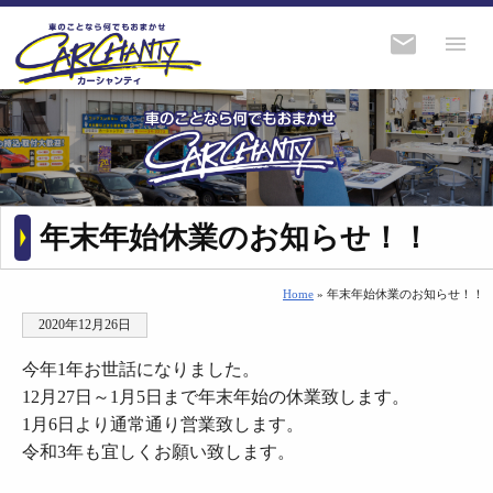
年末年始休業のお知らせ！！
Home
» 年末年始休業のお知らせ！！
2020年12月26日
今年1年お世話になりました。
12月27日～1月5日まで年末年始の休業致します。
1月6日より通常通り営業致します。
令和3年も宜しくお願い致します。