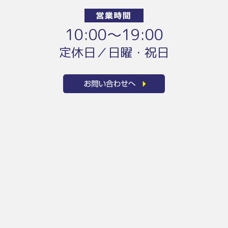
10:00〜19:00
定休日／日曜・祝日