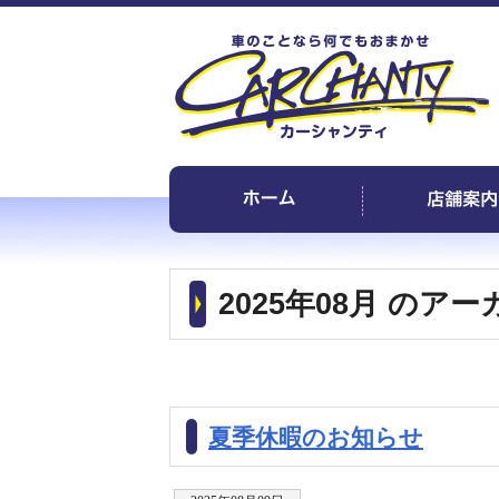
2025年08月 のア
夏季休暇のお知らせ