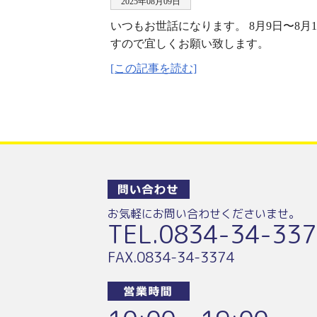
2025年08月09日
いつもお世話になります。 8月9日〜8月
すので宜しくお願い致します。
[この記事を読む]
お気軽にお問い合わせくださいませ。
TEL.
0834-34-337
FAX.0834-34-3374