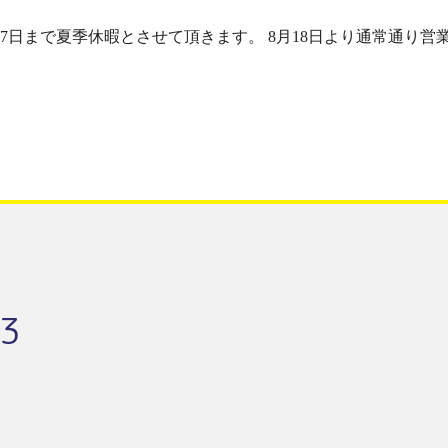
17日まで夏季休暇とさせて頂きます。 8月18日より通常通り営
3