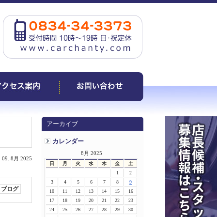
アーカイブ
カレンダー
8月 2025
 09. 8月 2025
日
月
火
水
木
金
土
1
2
3
4
5
6
7
8
9
ブログ
10
11
12
13
14
15
16
17
18
19
20
21
22
23
24
25
26
27
28
29
30